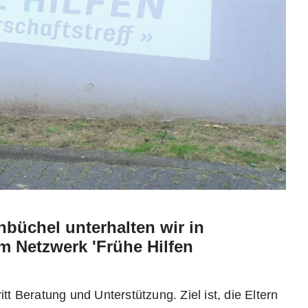
büchel unterhalten wir in
m Netzwerk 'Frühe Hilfen
tt Beratung und Unterstützung. Ziel ist, die Eltern