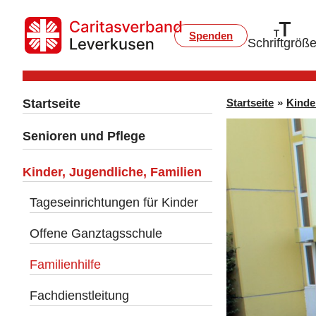
Spenden
Schriftgröß
Startseite
Startseite
»
Kinde
Senioren und Pflege
Kinder, Jugendliche, Familien
Tageseinrichtungen für Kinder
Offene Ganztagsschule
Familienhilfe
Fachdienstleitung