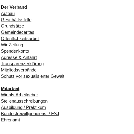
Der Verband
Aufbau
Geschäftsstelle
Grundsätze
Gemeindecaritas
Öffentlichkeitsarbeit
Wir Zeitung
Spendenkonto
Adresse & Anfahrt
Transparenzerklärung
Mitgliedsverbände
Schutz vor sexualisierter Gewalt
Mitarbeit
Wir als Arbeitgeber
Stellenausschreibungen
Ausbildung / Praktikum
Bundesfreiwilligendienst / FSJ
Ehrenamt