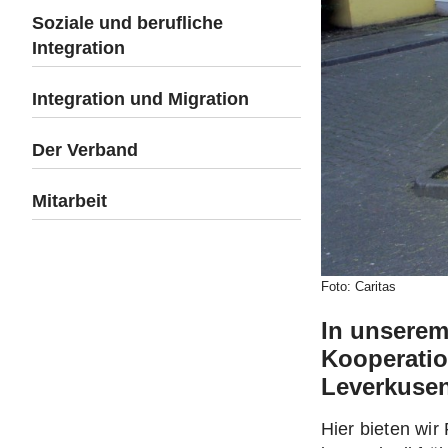
Soziale und berufliche
Integration
Integration und Migration
Der Verband
Mitarbeit
Foto: Caritas
In unserem
Kooperatio
Leverkusen
Hier bieten wir