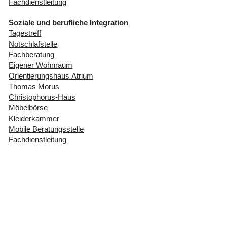
Fachdienstleitung
Soziale und berufliche Integration
Tagestreff
Notschlafstelle
Fachberatung
Eigener Wohnraum
Orientierungshaus Atrium
Thomas Morus
Christophorus-Haus
Möbelbörse
Kleiderkammer
Mobile Beratungsstelle
Fachdienstleitung