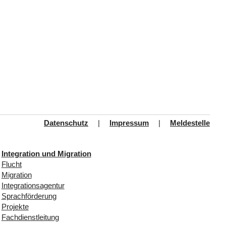
Datenschutz
|
Impressum
|
Meldestelle
Integration und Migration
Flucht
Migration
Integrationsagentur
Sprachförderung
Projekte
Fachdienstleitung