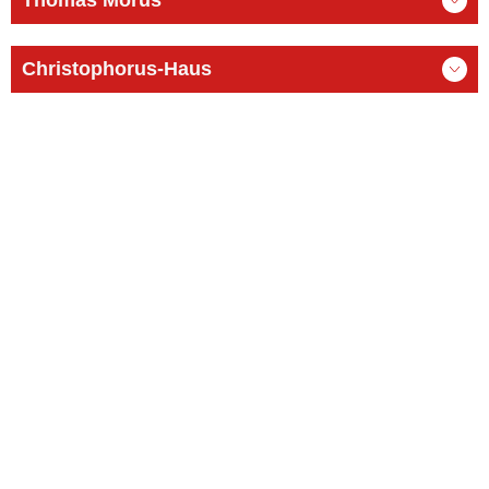
Christophorus-Haus