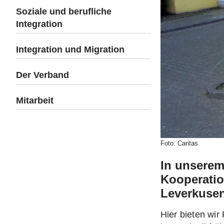
Soziale und berufliche
Integration
Integration und Migration
Der Verband
Mitarbeit
Foto: Caritas
In unserem
Kooperatio
Leverkusen
Hier bieten wir