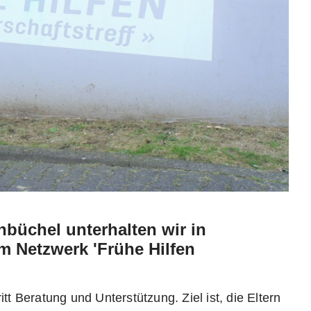
büchel unterhalten wir in
m Netzwerk 'Frühe Hilfen
tt Beratung und Unterstützung. Ziel ist, die Eltern