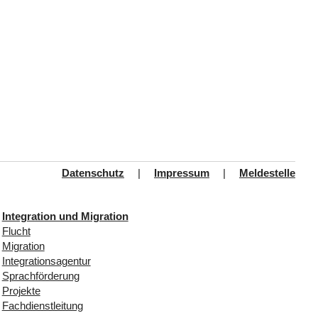
Datenschutz
|
Impressum
|
Meldestelle
Integration und Migration
Flucht
Migration
Integrationsagentur
Sprachförderung
Projekte
Fachdienstleitung