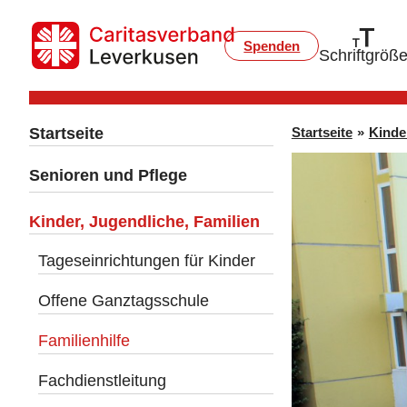
Spenden
Schriftgröß
Startseite
Startseite
»
Kinde
Senioren und Pflege
Kinder, Jugendliche, Familien
Tageseinrichtungen für Kinder
Offene Ganztagsschule
Familienhilfe
Fachdienstleitung