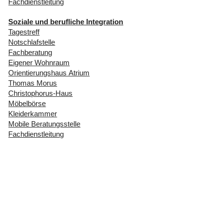
Fachdienstleitung
Soziale und berufliche Integration
Tagestreff
Notschlafstelle
Fachberatung
Eigener Wohnraum
Orientierungshaus Atrium
Thomas Morus
Christophorus-Haus
Möbelbörse
Kleiderkammer
Mobile Beratungsstelle
Fachdienstleitung