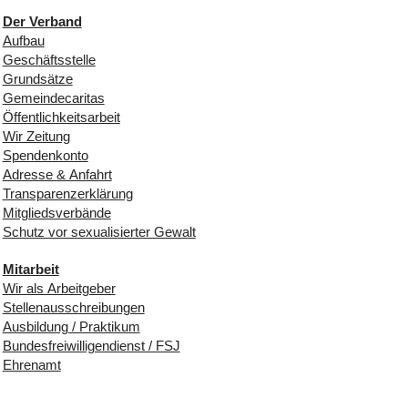
Der Verband
Aufbau
Geschäftsstelle
Grundsätze
Gemeindecaritas
Öffentlichkeitsarbeit
Wir Zeitung
Spendenkonto
Adresse & Anfahrt
Transparenzerklärung
Mitgliedsverbände
Schutz vor sexualisierter Gewalt
Mitarbeit
Wir als Arbeitgeber
Stellenausschreibungen
Ausbildung / Praktikum
Bundesfreiwilligendienst / FSJ
Ehrenamt