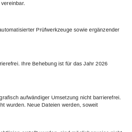
 vereinbar.
 automatisierter Prüfwerkzeuge sowie ergänzender
rierefrei. Ihre Behebung ist für das Jahr 2026
grafisch aufwändiger Umsetzung nicht barrierefrei.
icht wurden. Neue Dateien werden, soweit