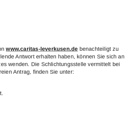
von
www.caritas-leverkusen.de
benachteiligt zu
lende Antwort erhalten haben, können Sie sich an
es wenden. Die Schlichtungsstelle vermittelt bei
eien Antrag, finden Sie unter:
t.