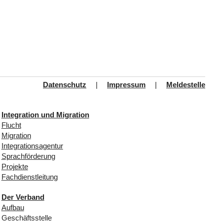
Datenschutz
|
Impressum
|
Meldestelle
Integration und Migration
Flucht
Migration
Integrationsagentur
Sprachförderung
Projekte
Fachdienstleitung
Der Verband
Aufbau
Geschäftsstelle