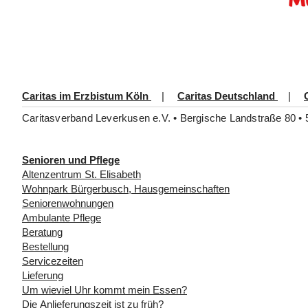
Caritas im Erzbistum Köln
|
Caritas Deutschland
|
Caritasverband Leverkusen e.V. • Bergische Landstraße 80 • 
Senioren und Pflege
Altenzentrum St. Elisabeth
Wohnpark Bürgerbusch, Hausgemeinschaften
Seniorenwohnungen
Ambulante Pflege
Beratung
Bestellung
Servicezeiten
Lieferung
Um wieviel Uhr kommt mein Essen?
Die Anlieferungszeit ist zu früh?