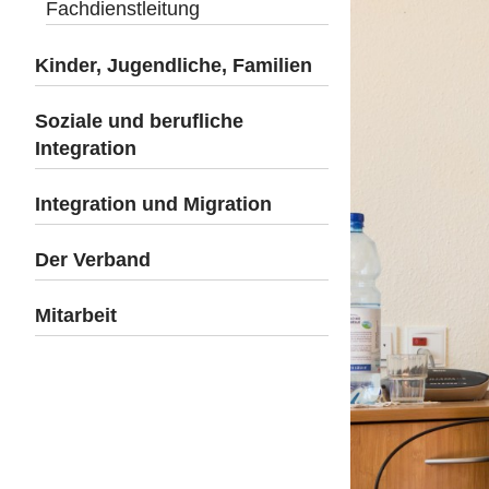
Fachdienstleitung
Kinder, Jugendliche, Familien
Soziale und berufliche
Integration
Integration und Migration
Der Verband
Mitarbeit