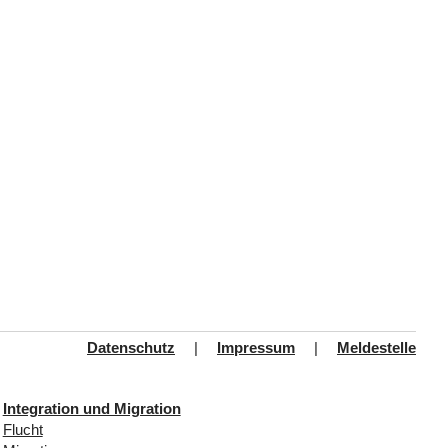
Datenschutz
|
Impressum
|
Meldestelle
Integration und Migration
Flucht