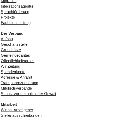
Migration
Integrationsagentur
Sprachförderung
Projekte
Fachdienstleitung
Der Verband
Aufbau
Geschäftsstelle
Grundsätze
Gemeindecaritas
Öffentlichkeitsarbeit
Wir Zeitung
Spendenkonto
Adresse & Anfahrt
Transparenzerklärung
Mitgliedsverbände
Schutz vor sexualisierter Gewalt
Mitarbeit
Wir als Arbeitgeber
Stellenausschreibungen