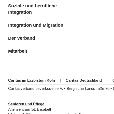
Soziale und berufliche
Integration
Integration und Migration
Der Verband
Mitarbeit
Caritas im Erzbistum Köln
|
Caritas Deutschland
|
Caritasverband Leverkusen e.V. • Bergische Landstraße 80 • 
Senioren und Pflege
Altenzentrum St. Elisabeth