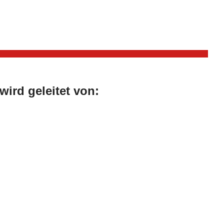
ird geleitet von: